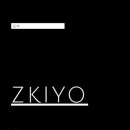
ZKIYO