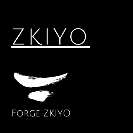
ZKIYO