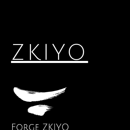
ZKIYO