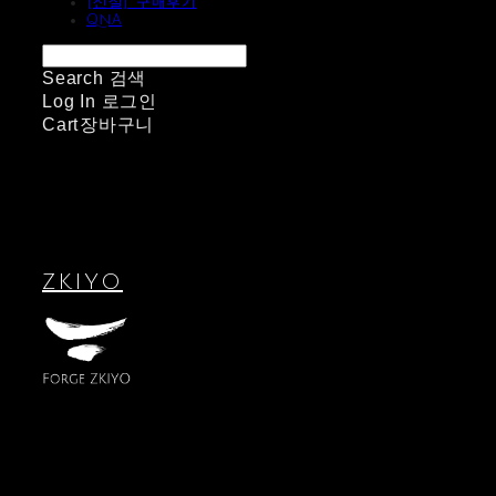
[신설] 구매후기
QnA
Search
검색
Log In
로그인
Cart
장바구니
ZKIYO