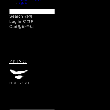
QnA
Search
검색
Log In
로그인
Cart
장바구니
ZKIYO