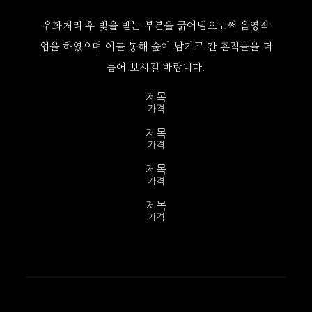
유화처리 후 빛을 받는 부분을 긁어냄으로써 음영작
업을 하였으며 이를 통해 숲이 남기고 간 흔적들을 더
듬어 보시길 바랍니다.
제목
가격
제목
가격
제목
가격
제목
가격