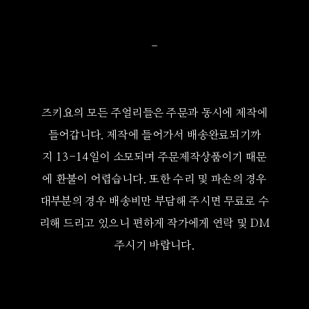
-
즈키요의 모든 주얼리들은 주문과 동시에 제작에
들어갑니다.
제작에 들어가서 배송완료되기까
지 13-14일이
소모되며 주문제작상품이기 때문
에 환불이 어렵습니다. 또한 수리 및 파손의 경우
대부분의 경우 배송비만 부담해 주시면 무료로 수
리해 드리고 있으니 편하게 작가에게 연락 및 DM
주시기 바랍니다.