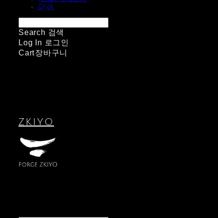
QnA
Search
검색
Log In
로그인
Cart
장바구니
ZKIYO