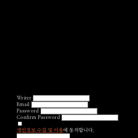
Writer
Email
Password
Confirm Password
개인정보 수집 및 이용
에 동의합니다.