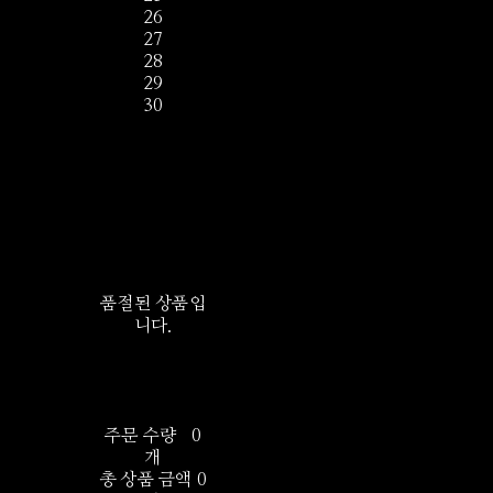
26
27
28
29
30
품절된 상품입
니다.
주문 수량
0
개
총 상품 금액
0