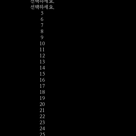
선택하세요.
선택하세요.
5
6
7
8
9
10
11
12
13
14
15
16
17
18
19
20
21
22
23
24
25