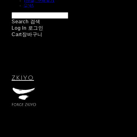
[신설] 구매후기
QnA
Search
검색
Log In
로그인
Cart
장바구니
ZKIYO