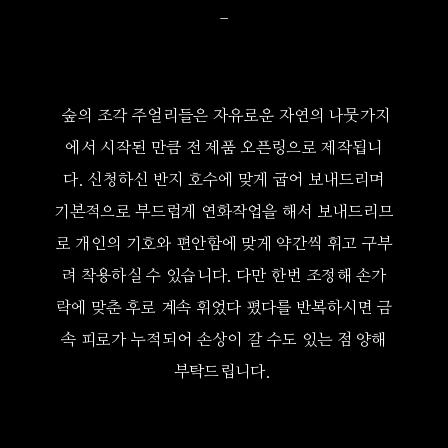
-
숲의 조각 주얼리들은 자유로운 자연의 나뭇가지
에서 시작된 만큼 전 제품 오픈링으로 제작됩니
다. 신청하신 반지 호수에 맞게 굽어 보내드리며
기본적으로 부드럽게 연화작업을 해서 보내드리므
로 개인의 기호와 편안함에 맞게 약간씩 휘고 구부
려 착용하실 수 있습니다. 다만 한번 조정해 손가
락에 맞춘 후로 계속 휘었다 폈다를 반복하시면 금
속 피로가 누적되어 손상이 갈 수도 있는 점 양해
부탁드립니다.