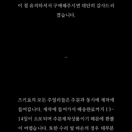
이 점 유의하셔서 구매해주시면 대단히 감사드리
겠습니다.
-
즈키요의 모든 주얼리들은 주문과 동시에 제작에
들어갑니다. 제작에 들어가서 배송완료까지 13-
14일이 소모되며 주문제작상품이기 때문에 환불
이 어렵습니다. 또한 수리 및 파손의 경우 대부분