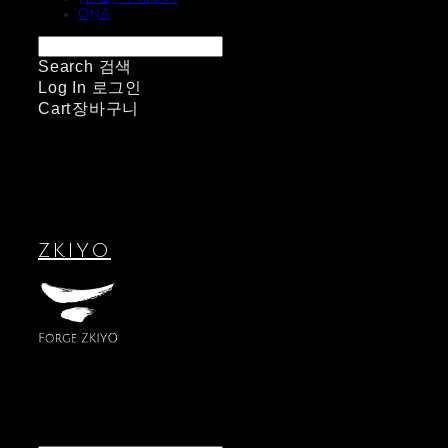
QnA
Search
검색
Log In
로그인
Cart
장바구니
ZKIYO