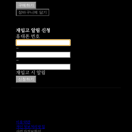
구매하기
장바구니에 담기
재입고 알림 신청
휴대폰 번호
-
-
재입고 시 알림
신청하기
이용약관
개인정보처리방침
사업자정보확인