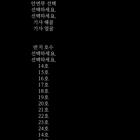
안면부 선택
선택하세요.
선택하세요.
기사 해골
기사 얼굴
반지 호수
선택하세요.
선택하세요.
14호
15호
16호
17호
18호
19호
20호
21호
22호
23호
24호
14호