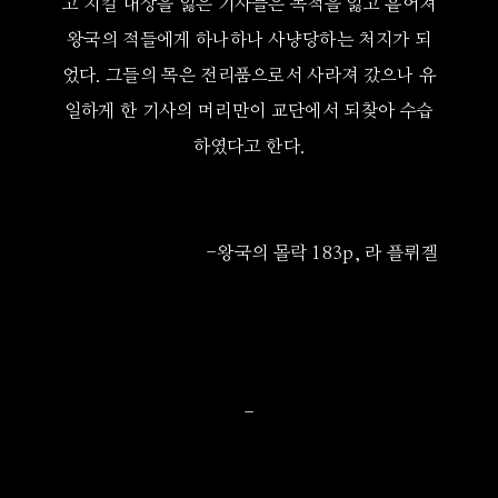
고 지킬 대상을 잃은 기사들은 목적을 잃고 흩어져
왕국의 적들에게 하나하나 사냥당하는 처지가 되
었다. 그들의 목은 전리품으로서 사라져 갔으나 유
일하게 한 기사의 머리만이 교단에서 되찾아 수습
하였다고 한다.
-왕국의 몰락 183p, 라 플뤼겔
-