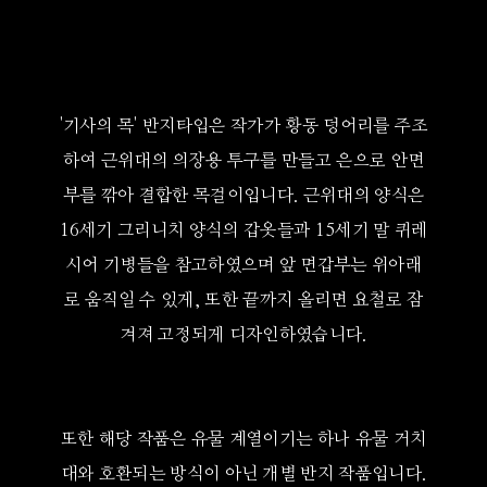
'기사의 목' 반지타입은 작가가 황동 덩어리를 주조
하여 근위대의 의장용 투구를 만들고 은으로 안면
부를 깎아 결합한 목걸이입니다. 근위대의 양식은
16세기 그리니치 양식의 갑옷들과 15세기 말 퀴레
시어 기병들을 참고하였으며 앞 면갑부는 위아래
로 움직일 수 있게, 또한 끝까지 올리면 요철로 잠
겨져 고정되게 디자인하였습니다.
또한 해당 작품은 유물 계열이기는 하나 유물 거치
대와 호환되는 방식이 아닌 개별 반지 작품입니다.