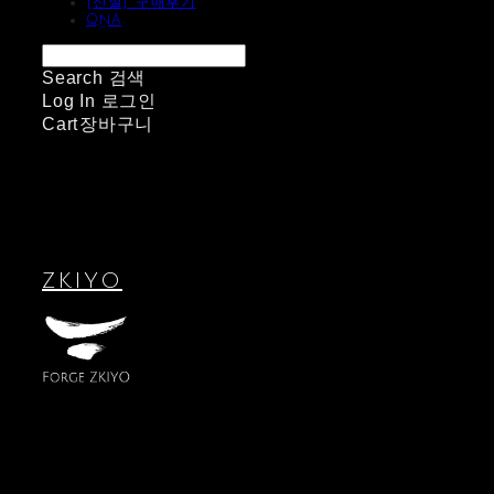
[신설] 구매후기
QnA
Search
검색
Log In
로그인
Cart
장바구니
ZKIYO