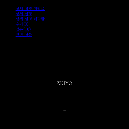
상세 설명 머리글
상세 설명
상세 설명 바닥글
후기(0)
질문(10)
관련 상품
ZKIYO
-