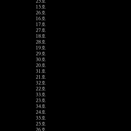
25호
15호
26호
16호
17호
27호
18호
28호
19호
29호
30호
20호
31호
21호
32호
22호
33호
23호
34호
24호
35호
25호
26호