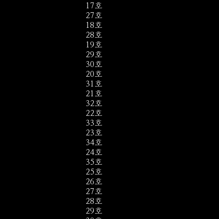
17호
27호
18호
28호
19호
29호
30호
20호
31호
21호
32호
22호
33호
23호
34호
24호
35호
25호
26호
27호
28호
29호