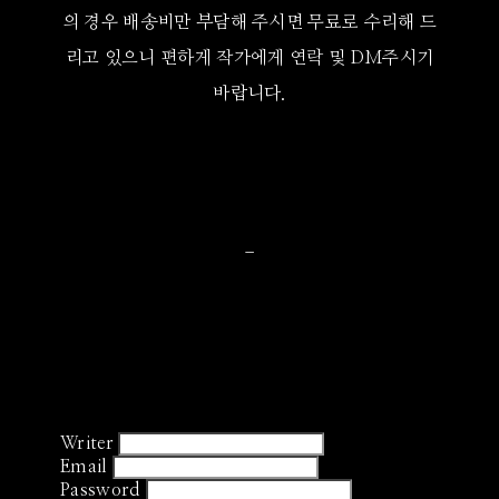
의 경우 배송비만 부담해 주시면 무료로 수리해 드
리고 있으니 편하게 작가에게 연락 및 DM주시기
바랍니다.
-
Writer
Email
Password